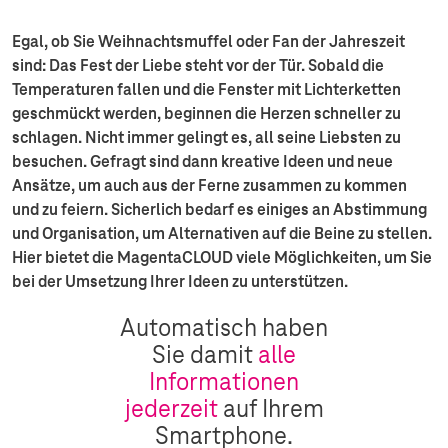
Egal, ob Sie Weihnachtsmuffel oder Fan der Jahreszeit
sind: Das Fest der Liebe steht vor der Tür. Sobald die
Temperaturen fallen und die Fenster mit Lichterketten
geschmückt werden, beginnen die Herzen schneller zu
schlagen. Nicht immer gelingt es, all seine Liebsten zu
besuchen. Gefragt sind dann kreative Ideen und neue
Ansätze, um auch aus der Ferne zusammen zu kommen
und zu feiern. Sicherlich bedarf es einiges an Abstimmung
und Organisation, um Alternativen auf die Beine zu stellen.
Hier bietet die MagentaCLOUD viele Möglichkeiten, um Sie
bei der Umsetzung Ihrer Ideen zu unterstützen.
Automatisch haben
Sie damit
alle
Informationen
jederzeit
auf Ihrem
Smartphone.