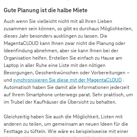
Gute Planung ist die halbe Miete
Auch wenn Sie vielleicht nicht mit all Ihren Lieben
zusammen sein können, so gibt es durchaus Möglichkeiten,
dieses Jahr besonders ausklingen zu lassen. Die
MagentaCLOUD kann Ihnen zwar nicht die Planung oder
Ideenfindung abnehmen, aber sie kann Ihnen bei der
Organisation helfen. Erstellen Sie einfach zu Hause am
Laptop in aller Ruhe eine Liste mit den nötigen
Besorgungen, Geschenkwünschen oder Vorbereitungen –
und
synchronisieren Sie diese mit der MagentaCLOUD
.
Automatisch haben Sie damit alle Informationen jederzeit
auf Ihrem Smartphone unterwegs parat. Sehr praktisch, um
im Trubel der Kaufhäuser die Übersicht zu behalten.
Gleichzeitig haben Sie auch die Möglichkeit, Listen mit
anderen zu teilen, um gemeinsam an neuen Ideen für die
Festtage zu tüfteln. Wie wäre es beispielsweise mit einer