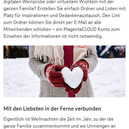
digitalen Weinprobe oder virtuellem Wichteln mit der
ganzen Familie? Erstellen Sie einfach Ordner und Listen mit
Platz für Inspirationen und Gedankenaustausch. Den Link
zum Ordner können Sie direkt per E-Mail an alle
Mitwirkenden schicken – ein MagentaCLOUD Konto zum
Einsehen der Informationen ist nicht notwendig.
Mit den Liebsten in der Ferne verbunden
Eigentlich ist Weihnachten die Zeit im Jahr, zu der die
ganze Familie zusammenkommt und wo Unmengen an