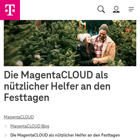
Die MagentaCLOUD
als
nützlicher Helfer
an den
Festtagen
MagentaCLOUD
MagentaCLOUD Blog
Die MagentaCLOUD als nützlicher Helfer an den Festtagen