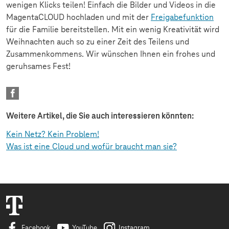
wenigen Klicks teilen! Einfach die Bilder und Videos in die
MagentaCLOUD hochladen und mit der
Freigabefunktion
für die Familie bereitstellen. Mit ein wenig Kreativität wird
Weihnachten auch so zu einer Zeit des Teilens und
Zusammenkommens. Wir wünschen Ihnen ein frohes und
geruhsames Fest!
Weitere Artikel, die Sie auch interessieren könnten:
Kein Netz? Kein Problem!
Was ist eine Cloud und wofür braucht man sie?
Facebook
YouTube
Instagram