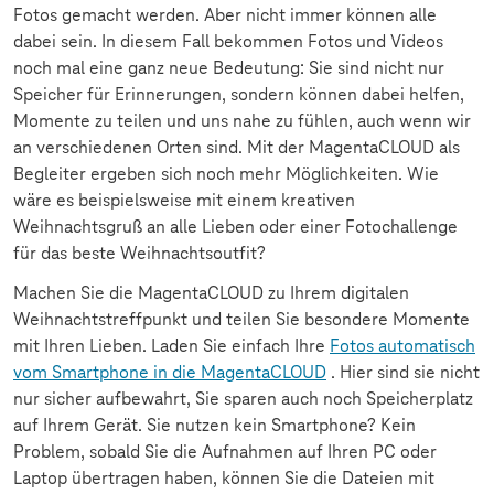
Fotos gemacht werden. Aber nicht immer können alle
dabei sein. In diesem Fall bekommen Fotos und Videos
noch mal eine ganz neue Bedeutung: Sie sind nicht nur
Speicher für Erinnerungen, sondern können dabei helfen,
Momente zu teilen und uns nahe zu fühlen, auch wenn wir
an verschiedenen Orten sind. Mit der MagentaCLOUD als
Begleiter ergeben sich noch mehr Möglichkeiten. Wie
wäre es beispielsweise mit einem kreativen
Weihnachtsgruß an alle Lieben oder einer Fotochallenge
für das beste Weihnachtsoutfit?
Machen Sie die MagentaCLOUD zu Ihrem digitalen
Weihnachtstreffpunkt und teilen Sie besondere Momente
mit Ihren Lieben. Laden Sie einfach Ihre
Fotos automatisch
vom Smartphone in die MagentaCLOUD
. Hier sind sie nicht
nur sicher aufbewahrt, Sie sparen auch noch Speicherplatz
auf Ihrem Gerät. Sie nutzen kein Smartphone? Kein
Problem, sobald Sie die Aufnahmen auf Ihren PC oder
Laptop übertragen haben, können Sie die Dateien mit