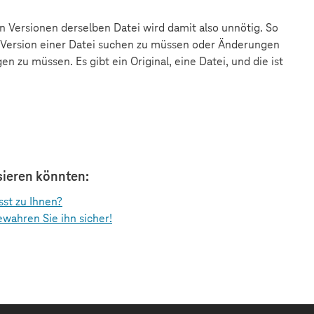
 Versionen derselben Datei wird damit also unnötig. So
 Version einer Datei suchen zu müssen oder Änderungen
 zu müssen. Es gibt ein Original, eine Datei, und die ist
ssieren könnten:
sst zu Ihnen?
ewahren Sie ihn sicher!