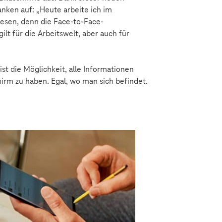
nken auf: „Heute arbeite ich im
esen, denn die Face-to-Face-
t für die Arbeitswelt, aber auch für
st die Möglichkeit, alle Informationen
irm zu haben. Egal, wo man sich befindet.