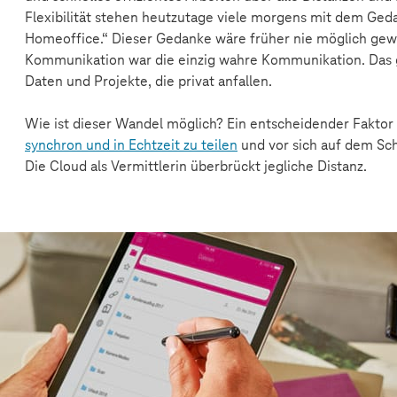
Flexibilität stehen heutzutage viele morgens mit dem Geda
Homeoffice.“ Dieser Gedanke wäre früher nie möglich gew
Kommunikation war die einzig wahre Kommunikation. Das gil
Daten und Projekte, die privat anfallen.
Wie ist dieser Wandel möglich? Ein entscheidender Faktor i
synchron und in Echtzeit zu teilen
und vor sich auf dem Sch
Die Cloud als Vermittlerin überbrückt jegliche Distanz.