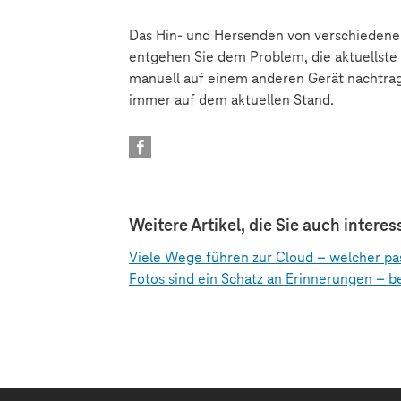
Das Hin- und Hersenden von verschiedenen
entgehen Sie dem Problem, die aktuellste
manuell auf einem anderen Gerät nachtragen
immer auf dem aktuellen Stand.
Weitere Artikel, die Sie auch intere
Viele Wege führen zur Cloud – welcher pa
Fotos sind ein Schatz an Erinnerungen – b