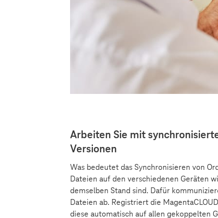
Arbeiten Sie mit synchronisier
Versionen
Was bedeutet das Synchronisieren von Ordne
Dateien auf den verschiedenen Geräten wi
demselben Stand sind. Dafür kommuniziere
Dateien ab. Registriert die MagentaCLOUD 
diese automatisch auf allen gekoppelten G