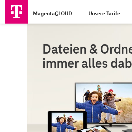
MagentaCLOUD
Unsere Tarife
Dateien & Ordne
immer alles dab