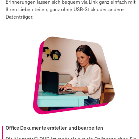
Erinnerungen lassen sich bequem via Link ganz einfach mit
Ihren Lieben teilen, ganz ohne USB-Stick oder andere
Datenträger.
Office Dokumente erstellen und bearbeiten