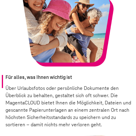
Für alles, was Ihnen wichtig ist
Über Urlaubsfotos oder persönliche Dokumente den
Überblick zu behalten, gestaltet sich oft schwer. Die
MagentaCLOUD bietet Ihnen die Möglichkeit, Dateien und
gescannte Papierunterlagen an einem zentralen Ort nach
höchsten Sicherheitsstandards zu speichern und zu
sortieren – damit nichts mehr verloren geht.