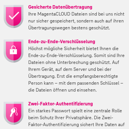
Gesicherte Datenübertragung
Ihre MagentaCLOUD Dateien sind bei uns nicht
nur sicher gespeichert, sondern auch auf ihren
Übertragungswegen bestens geschützt.
Ende-zu-Ende-Verschlüsselung
Höchst mögliche Sicherheit bietet Ihnen die
Ende-zu-Ende-Verschlüsselung. Somit sind Ihre
Dateien ohne Unterbrechung geschützt. Auf
Ihrem Gerät, auf dem Server und bei der
Übertragung. Erst die empfangsberechtigte
Person kann – mit dem passenden Schlüssel –
die Dateien öffnen und einsehen.
Zwei-Faktor-Authentifizierung
Ein starkes Passwort spielt eine zentrale Rolle
beim Schutz Ihrer Privatsphäre. Die Zwei-
Faktor-Authentifizierung sichert Ihre Daten auf