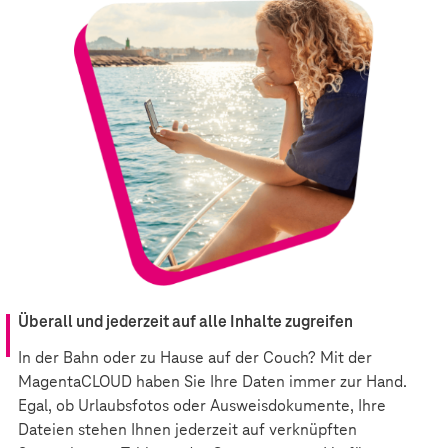
Überall und jederzeit auf alle Inhalte zugreifen
In der Bahn oder zu Hause auf der Couch? Mit der
MagentaCLOUD haben Sie Ihre Daten immer zur Hand.
Egal, ob Urlaubsfotos oder Ausweisdokumente, Ihre
Dateien stehen Ihnen jederzeit auf verknüpften