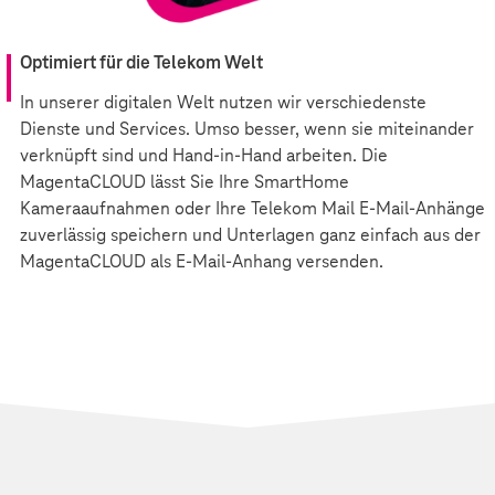
Optimiert für die Telekom Welt
In unserer digitalen Welt nutzen wir verschiedenste
Dienste und Services. Umso besser, wenn sie miteinander
verknüpft sind und Hand-in-Hand arbeiten. Die
MagentaCLOUD lässt Sie Ihre SmartHome
Kameraaufnahmen oder Ihre Telekom Mail E-Mail-Anhänge
zuverlässig speichern und Unterlagen ganz einfach aus der
MagentaCLOUD als E-Mail-Anhang versenden.