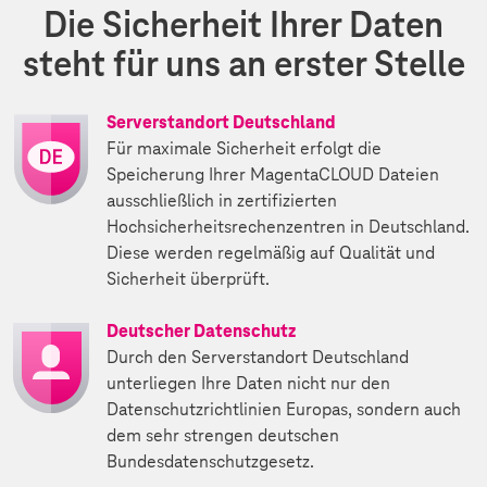
Die Sicherheit Ihrer Daten
steht für uns an erster Stelle
Serverstandort Deutschland
Für maximale Sicherheit erfolgt die
Speicherung Ihrer MagentaCLOUD Dateien
ausschließlich in zertifizierten
Hochsicherheitsrechenzentren in Deutschland.
Diese werden regelmäßig auf Qualität und
Sicherheit überprüft.
Deutscher Datenschutz
Durch den Serverstandort Deutschland
unterliegen Ihre Daten nicht nur den
Datenschutzrichtlinien Europas, sondern auch
dem sehr strengen deutschen
Bundesdatenschutzgesetz.