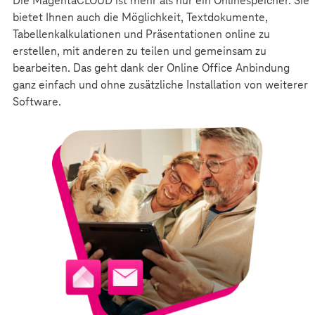
Die MagentaCLOUD ist mehr als nur ein Onlinespeicher. Sie
bietet Ihnen auch die Möglichkeit, Textdokumente,
Tabellenkalkulationen und Präsentationen online zu
erstellen, mit anderen zu teilen und gemeinsam zu
bearbeiten. Das geht dank der Online Office Anbindung
ganz einfach und ohne zusätzliche Installation von weiterer
Software.