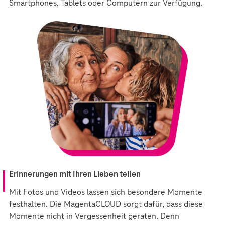
Smartphones, Tablets oder Computern zur Verfügung.
Erinnerungen mit Ihren Lieben teilen
Mit Fotos und Videos lassen sich besondere Momente
festhalten. Die MagentaCLOUD sorgt dafür, dass diese
Momente nicht in Vergessenheit geraten. Denn