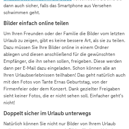
dann auch sicher, falls das Smartphone aus Versehen
schwimmen geht.
Bilder einfach online teilen
Um Ihren Freunden oder der Familie die Bilder vom letzten
Urlaub zu zeigen, gibt es keine bessere Art, als sie zu teilen.
Dazu müssen Sie Ihre Bilder online in einem Ordner
ablegen und diesen anschließend für die gewünschten
Empfänger, die ihn sehen sollen, freigeben. Diese werden
dann per E-Mail dazu eingeladen. Schon können alle an
Ihren Urlaubserlebnissen teilhaben! Das geht natürlich auch
mit den Fotos von Tante Ernas Geburtstag, von der
Firmenfeier oder dem Konzert. Dank gezielter Freigaben
sieht keiner Fotos, die er nicht sehen soll. Einfacher geht’s
nicht!
Doppelt sicher im Urlaub unterwegs
Natürlich können Sie nicht nur Bilder von Ihrem Urlaub