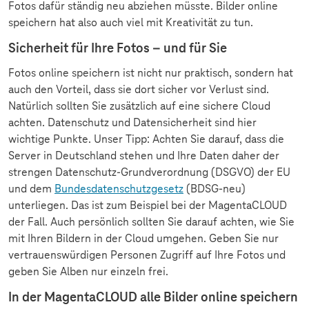
Fotos dafür ständig neu abziehen müsste. Bilder online
speichern hat also auch viel mit Kreativität zu tun.
Sicherheit für Ihre Fotos – und für Sie
Fotos online speichern ist nicht nur praktisch, sondern hat
auch den Vorteil, dass sie dort sicher vor Verlust sind.
Natürlich sollten Sie zusätzlich auf eine sichere Cloud
achten. Datenschutz und Datensicherheit sind hier
wichtige Punkte. Unser Tipp: Achten Sie darauf, dass die
Server in Deutschland stehen und Ihre Daten daher der
strengen Datenschutz-Grundverordnung (DSGVO) der EU
und dem
Bundesdatenschutzgesetz
(BDSG-neu)
unterliegen. Das ist zum Beispiel bei der MagentaCLOUD
der Fall. Auch persönlich sollten Sie darauf achten, wie Sie
mit Ihren Bildern in der Cloud umgehen. Geben Sie nur
vertrauenswürdigen Personen Zugriff auf Ihre Fotos und
geben Sie Alben nur einzeln frei.
In der MagentaCLOUD alle Bilder online speichern