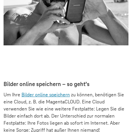
Bilder online speichern – so geht’s
Um Ihre
Bilder online speichern
zu können, benötigen Sie
eine Cloud, z. B. die MagentaCLOUD. Eine Cloud
verwenden Sie wie eine weitere Festplatte: Legen Sie die
Bilder einfach dort ab. Der Unterschied zur normalen
Festplatte: Ihre Fotos liegen ab sofort im Internet. Aber
keine Sorge: Zugriff hat außer Ihnen niemand!