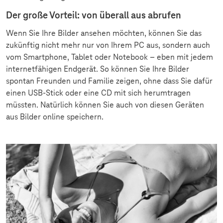
Der große Vorteil: von überall aus abrufen
Wenn Sie Ihre Bilder ansehen möchten, können Sie das
zukünftig nicht mehr nur von Ihrem PC aus, sondern auch
vom Smartphone, Tablet oder Notebook – eben mit jedem
internetfähigen Endgerät. So können Sie Ihre Bilder
spontan Freunden und Familie zeigen, ohne dass Sie dafür
einen USB-Stick oder eine CD mit sich herumtragen
müssten. Natürlich können Sie auch von diesen Geräten
aus Bilder online speichern.