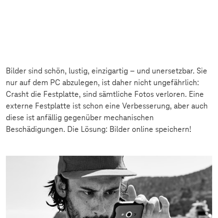
Bilder sind schön, lustig, einzigartig – und unersetzbar. Sie
nur auf dem PC abzulegen, ist daher nicht ungefährlich:
Crasht die Festplatte, sind sämtliche Fotos verloren. Eine
externe Festplatte ist schon eine Verbesserung, aber auch
diese ist anfällig gegenüber mechanischen
Beschädigungen. Die Lösung: Bilder online speichern!