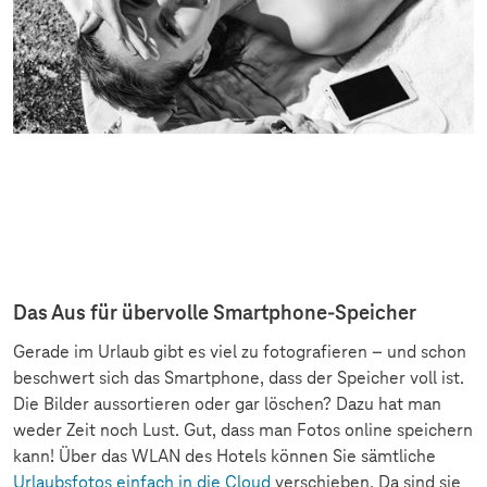
Das Aus für übervolle Smartphone-Speicher
Gerade im Urlaub gibt es viel zu fotografieren – und schon
beschwert sich das Smartphone, dass der Speicher voll ist.
Die Bilder aussortieren oder gar löschen? Dazu hat man
weder Zeit noch Lust. Gut, dass man Fotos online speichern
kann! Über das WLAN des Hotels können Sie sämtliche
Urlaubsfotos einfach in die Cloud
verschieben. Da sind sie