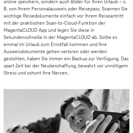
online speichern, sondern auch Bilder für Ihren Urlaub – z.
B. von Ihrem Personalausweis oder Reisepass. Scannen Sie
wichtige Reisedokumente einfach vor Ihrem Reiseantritt
mit der praktischen Scan-to-Cloud-Funktion der
MagentaCLOUD App und legen Sie diese in
Sekundenschnelle in der MagentaCLOUD ab. Sollte es
einmal im Urlaub zum Ernstfall kommen und Ihre
Ausweisdokumente gehen verloren oder werden
gestohlen, haben Sie immer ein Backup zur Verfügung. Das
spart Zeit bei der Neubeschaffung, bewahrt vor unnötigem
Stress und schont Ihre Nerven.