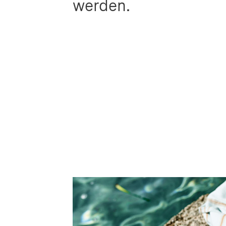
werden.