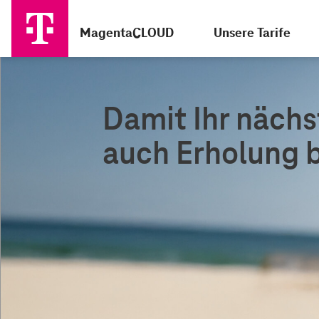
MagentaCLOUD
Unsere Tarife
Damit Ihr nächs
auch Erholung b