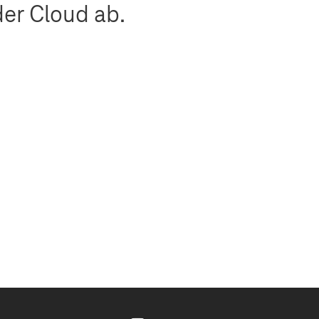
der Cloud ab.