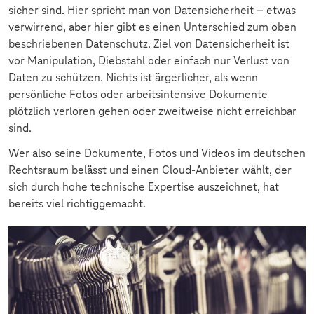
sicher sind. Hier spricht man von Datensicherheit – etwas
verwirrend, aber hier gibt es einen Unterschied zum oben
beschriebenen Datenschutz. Ziel von Datensicherheit ist
vor Manipulation, Diebstahl oder einfach nur Verlust von
Daten zu schützen. Nichts ist ärgerlicher, als wenn
persönliche Fotos oder arbeitsintensive Dokumente
plötzlich verloren gehen oder zweitweise nicht erreichbar
sind.
Wer also seine Dokumente, Fotos und Videos im deutschen
Rechtsraum belässt und einen Cloud-Anbieter wählt, der
sich durch hohe technische Expertise auszeichnet, hat
bereits viel richtiggemacht.