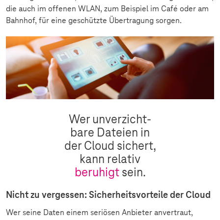
die auch im offenen WLAN, zum Beispiel im Café oder am
Bahnhof, für eine geschützte Übertragung sorgen.
Wer unverzicht-
bare Dateien in
der Cloud sichert,
kann relativ
beruhigt
sein.
Nicht zu vergessen: Sicherheitsvorteile der Cloud
Wer seine Daten einem seriösen Anbieter anvertraut,