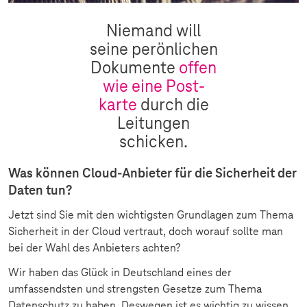
Niemand will
seine perönlichen
Dokumente
offen
wie eine Post-
karte
durch die
Leitungen
schicken.
Was können Cloud-Anbieter für die Sicherheit der
Daten tun?
Jetzt sind Sie mit den wichtigsten Grundlagen zum Thema
Sicherheit in der Cloud vertraut, doch worauf sollte man
bei der Wahl des Anbieters achten?
Wir haben das Glück in Deutschland eines der
umfassendsten und strengsten Gesetze zum Thema
Datenschutz zu haben. Deswegen ist es wichtig zu wissen,