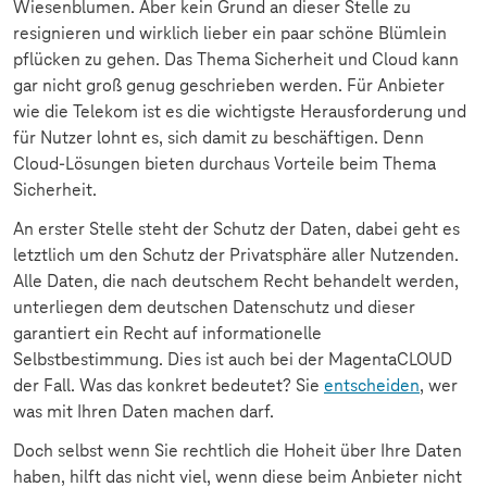
Wiesenblumen. Aber kein Grund an dieser Stelle zu
resignieren und wirklich lieber ein paar schöne Blümlein
pflücken zu gehen. Das Thema Sicherheit und Cloud kann
gar nicht groß genug geschrieben werden. Für Anbieter
wie die Telekom ist es die wichtigste Herausforderung und
für Nutzer lohnt es, sich damit zu beschäftigen. Denn
Cloud-Lösungen bieten durchaus Vorteile beim Thema
Sicherheit.
An erster Stelle steht der Schutz der Daten, dabei geht es
letztlich um den Schutz der Privatsphäre aller Nutzenden.
Alle Daten, die nach deutschem Recht behandelt werden,
unterliegen dem deutschen Datenschutz und dieser
garantiert ein Recht auf informationelle
Selbstbestimmung. Dies ist auch bei der MagentaCLOUD
der Fall. Was das konkret bedeutet? Sie
entscheiden
, wer
was mit Ihren Daten machen darf.
Doch selbst wenn Sie rechtlich die Hoheit über Ihre Daten
haben, hilft das nicht viel, wenn diese beim Anbieter nicht