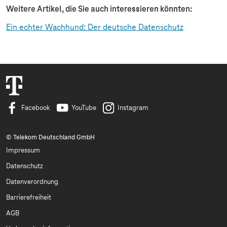
Weitere Artikel, die Sie auch interessieren könnten:
Ein echter Wachhund: Der deutsche Datenschutz
Facebook
YouTube
Instagram
© Telekom Deutschland GmbH
Impressum
Datenschutz
Datenverordnung
Barrierefreiheit
AGB