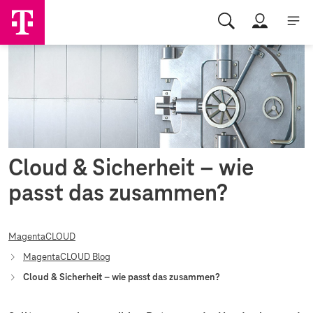
Cloud & Sicherheit –
wie
passt das zusammen?
MagentaCLOUD
MagentaCLOUD Blog
Cloud & Sicherheit – wie passt das zusammen?