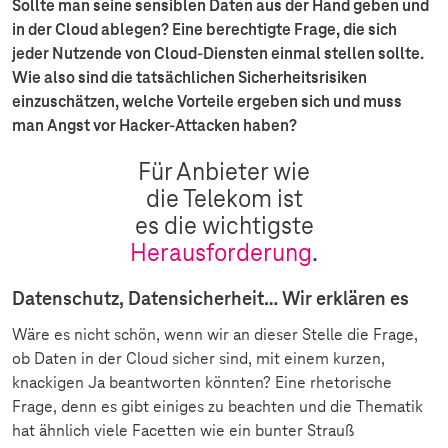
Sollte man seine sensiblen Daten aus der Hand geben und
in der Cloud ablegen? Eine berechtigte Frage, die sich
jeder Nutzende von Cloud-Diensten einmal stellen sollte.
Wie also sind die tatsächlichen Sicherheitsrisiken
einzuschätzen, welche Vorteile ergeben sich und muss
man Angst vor Hacker-Attacken haben?
Für Anbieter wie
die Telekom ist
es die wichtigste
Herausforderung
.
Datenschutz, Datensicherheit… Wir erklären es
Wäre es nicht schön, wenn wir an dieser Stelle die Frage,
ob Daten in der Cloud sicher sind, mit einem kurzen,
knackigen Ja beantworten könnten? Eine rhetorische
Frage, denn es gibt einiges zu beachten und die Thematik
hat ähnlich viele Facetten wie ein bunter Strauß