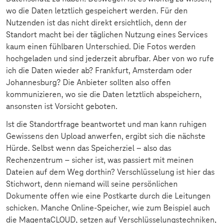
wo die Daten letztlich gespeichert werden. Für den
Nutzenden ist das nicht direkt ersichtlich, denn der
Standort macht bei der täglichen Nutzung eines Services
kaum einen fühlbaren Unterschied. Die Fotos werden
hochgeladen und sind jederzeit abrufbar. Aber von wo rufe
ich die Daten wieder ab? Frankfurt, Amsterdam oder
Johannesburg? Die Anbieter sollten also offen
kommunizieren, wo sie die Daten letztlich abspeichern,
ansonsten ist Vorsicht geboten.
Ist die Standortfrage beantwortet und man kann ruhigen
Gewissens den Upload anwerfen, ergibt sich die nächste
Hürde. Selbst wenn das Speicherziel – also das
Rechenzentrum – sicher ist, was passiert mit meinen
Dateien auf dem Weg dorthin? Verschlüsselung ist hier das
Stichwort, denn niemand will seine persönlichen
Dokumente offen wie eine Postkarte durch die Leitungen
schicken. Manche Online-Speicher, wie zum Beispiel auch
die MagentaCLOUD, setzen auf Verschlüsselungstechniken,