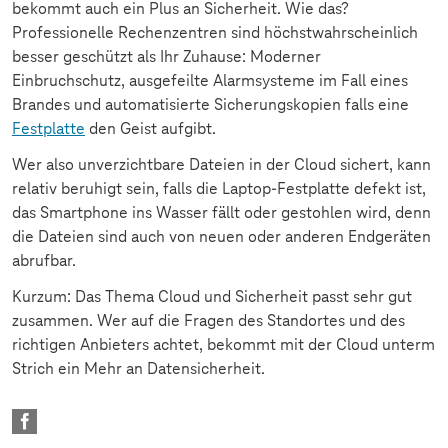
bekommt auch ein Plus an Sicherheit. Wie das?
Professionelle Rechenzentren sind höchstwahrscheinlich
besser geschützt als Ihr Zuhause: Moderner
Einbruchschutz, ausgefeilte Alarmsysteme im Fall eines
Brandes und automatisierte Sicherungskopien falls eine
Festplatte
den Geist aufgibt.
Wer also unverzichtbare Dateien in der Cloud sichert, kann
relativ beruhigt sein, falls die Laptop-Festplatte defekt ist,
das Smartphone ins Wasser fällt oder gestohlen wird, denn
die Dateien sind auch von neuen oder anderen Endgeräten
abrufbar.
Kurzum: Das Thema Cloud und Sicherheit passt sehr gut
zusammen. Wer auf die Fragen des Standortes und des
richtigen Anbieters achtet, bekommt mit der Cloud unterm
Strich ein Mehr an Datensicherheit.