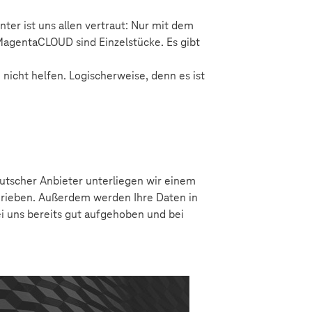
nter ist uns allen vertraut: Nur mit dem
MagentaCLOUD sind Einzelstücke. Es gibt
nicht helfen. Logischerweise, denn es ist
eutscher Anbieter unterliegen wir einem
rieben. Außerdem werden Ihre Daten in
i uns bereits gut aufgehoben und bei