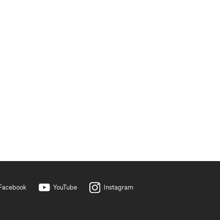
Facebook
YouTube
Instagram