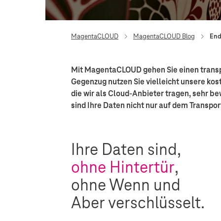
MagentaCLOUD
MagentaCLOUD Blog
End
Mit MagentaCLOUD gehen Sie einen transpar
Gegenzug nutzen Sie vielleicht unsere ko
die wir als Cloud-Anbieter tragen, sehr 
sind Ihre Daten nicht nur auf dem Transpo
Ihre Daten sind,
ohne Hintertür
,
ohne Wenn und
Aber verschlüsselt.