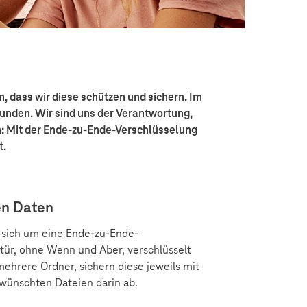
, dass wir diese schützen und sichern. Im
unden. Wir sind uns der Verantwortung,
n: Mit der Ende-zu-Ende-Verschlüsselung
t.
ten Daten
t sich um eine Ende-zu-Ende-
tür, ohne Wenn und Aber, verschlüsselt
 mehrere Ordner, sichern diese jeweils mit
wünschten Dateien darin ab.