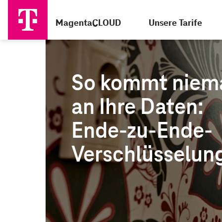
MagentaCLOUD
Unsere Tarife
So kommt niem
an Ihre Daten:
Ende-zu-Ende-
Verschlüsselun