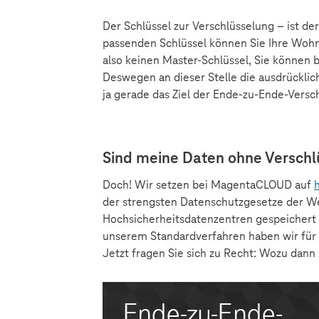
Der Schlüssel zur Verschlüsselung – ist der
passenden Schlüssel können Sie Ihre Wohnu
also keinen Master-Schlüssel, Sie können b
Deswegen an dieser Stelle die ausdrücklic
ja gerade das Ziel der Ende-zu-Ende-Versc
Sind meine Daten ohne Verschlü
Doch! Wir setzen bei MagentaCLOUD auf
der strengsten Datenschutzgesetze der Wel
Hochsicherheitsdatenzentren gespeichert u
unserem Standardverfahren haben wir für N
Jetzt fragen Sie sich zu Recht: Wozu dann 