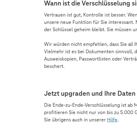
Wann ist die Verschlüsselung si
Vertrauen ist gut, Kontrolle ist besser. 
unsere neue Funktion für Sie interessant. 
der Schlüssel geheim bleibt. Sie müssen uns
Wir würden nicht empfehlen, dass Sie all I
Vielmehr ist es bei Dokumenten sinnvoll, 
Ausweiskopien, Passwortlisten oder Vertr
beschert.
Jetzt upgraden und Ihre Daten
Die Ende-zu-Ende-Verschlüsselung ist ab 
profitieren Sie nicht nur von bis zu 5.000
Sie übrigens auch in unserer
Hilfe
.