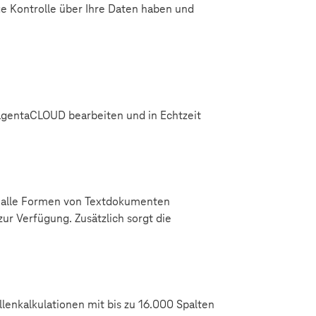
ige Kontrolle über Ihre Daten haben und
agentaCLOUD bearbeiten und in Echtzeit
ch alle Formen von Textdokumenten
ur Verfügung. Zusätzlich sorgt die
llenkalkulationen mit bis zu 16.000 Spalten