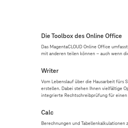
Die Toolbox des Online Office
Das MagentaCLOUD Online Office umfasst 
mit anderen teilen können – auch wenn d
Writer
Vom Lebenslauf über die Hausarbeit fürs 
erstellen. Dabei stehen Ihnen vielfältige 
integrierte Rechtschreibprüfung für einen 
Calc
Berechnungen und Tabellenkalkulationen zu 