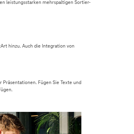
n leistungsstarken mehrspaltigen Sortier-
Art hinzu. Auch die Integration von
r Präsentationen. Fügen Sie Texte und
fügen.