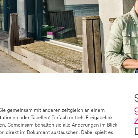
ie gemeinsam mit anderen zeitgleich an einem
ationen oder Tabellen: Einfach mittels Freigabelink
iten. Gemeinsam behalten sie alle Änderungen im Blick
n direkt im Dokument austauschen. Dabei spielt es