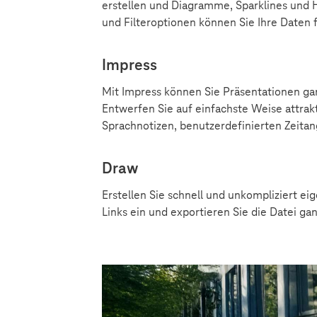
erstellen und Diagramme, Sparklines und 
und Filteroptionen können Sie Ihre Daten f
Impress
Mit Impress können Sie Präsentationen ganz
Entwerfen Sie auf einfachste Weise attrakt
Sprachnotizen, benutzerdefinierten Zeita
Draw
Erstellen Sie schnell und unkompliziert 
Links ein und exportieren Sie die Datei ga