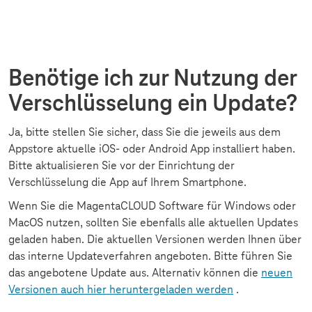
Benötige ich zur Nutzung der
Verschlüsselung ein Update?
Ja, bitte stellen Sie sicher, dass Sie die jeweils aus dem
Appstore aktuelle iOS- oder Android App installiert haben.
Bitte aktualisieren Sie vor der Einrichtung der
Verschlüsselung die App auf Ihrem Smartphone.
Wenn Sie die MagentaCLOUD Software für Windows oder
MacOS nutzen, sollten Sie ebenfalls alle aktuellen Updates
geladen haben. Die aktuellen Versionen werden Ihnen über
das interne Updateverfahren angeboten. Bitte führen Sie
das angebotene Update aus. Alternativ können die
neuen
Versionen auch hier heruntergeladen werden
.