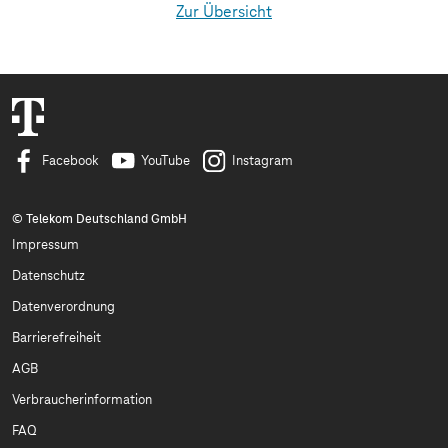
Zur Übersicht
Facebook
YouTube
Instagram
© Telekom Deutschland GmbH
Impressum
Datenschutz
Datenverordnung
Barrierefreiheit
AGB
Verbraucherinformation
FAQ