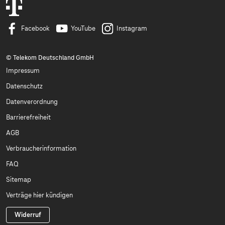
Facebook
YouTube
Instagram
© Telekom Deutschland GmbH
Impressum
Datenschutz
Datenverordnung
Barrierefreiheit
AGB
Verbraucherinformation
FAQ
Sitemap
Verträge hier kündigen
Widerruf