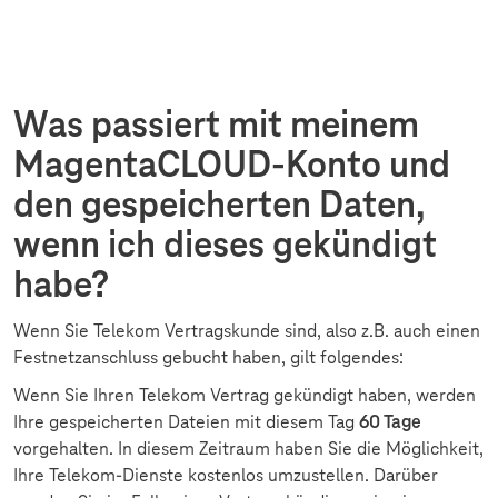
Was passiert mit meinem
MagentaCLOUD-Konto und
den gespeicherten Daten,
wenn ich dieses gekündigt
habe?
Wenn Sie Telekom Vertragskunde sind, also z.B. auch einen
Festnetzanschluss gebucht haben, gilt folgendes:
Wenn Sie Ihren Telekom Vertrag gekündigt haben, werden
Ihre gespeicherten Dateien mit diesem Tag
60 Tage
vorgehalten. In diesem Zeitraum haben Sie die Möglichkeit,
Ihre Telekom-Dienste kostenlos umzustellen. Darüber