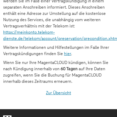
werden Sie im Falle einer Vertragskündigung in einem
separaten Anschreiben informiert. Dieses Anschreiben
enthält eine Adresse zur Umstellung auf die kostenlose
Nutzung des Services, die unabhängig vom weiteren
Vertragsverhältnis mit der Telekom ist:
https://meinkonto.telekom-
dienste.de/telekom/account/preservation/precondition.xht
Weitere Informationen und Hilfestellungen im Falle Ihrer
Vertragskündigungen finden Sie
hier
.
Wenn Sie nur Ihre MagentaCLOUD kündigen, können Sie
nach Kündigung innerhalb von
60 Tagen
auf Ihre Daten
zugreifen, wenn Sie die Buchung für MagentaCLOUD
innerhalb dieses Zeitraums erneuern.
Zur Übersicht