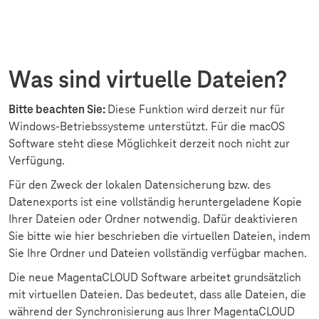
Was sind virtuelle Dateien?
Bitte beachten Sie:
Diese Funktion wird derzeit nur für
Windows-Betriebssysteme unterstützt. Für die macOS
Software steht diese Möglichkeit derzeit noch nicht zur
Verfügung.
Für den Zweck der lokalen Datensicherung bzw. des
Datenexports ist eine vollständig heruntergeladene Kopie
Ihrer Dateien oder Ordner notwendig. Dafür deaktivieren
Sie bitte wie hier beschrieben die virtuellen Dateien, indem
Sie Ihre Ordner und Dateien vollständig verfügbar machen.
Die neue MagentaCLOUD Software arbeitet grundsätzlich
mit virtuellen Dateien. Das bedeutet, dass alle Dateien, die
während der Synchronisierung aus Ihrer MagentaCLOUD