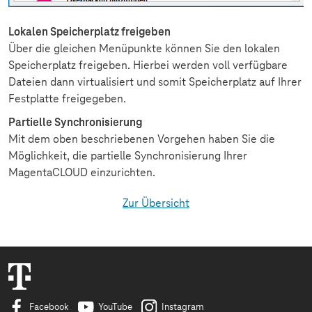
Lokalen Speicherplatz freigeben
Über die gleichen Menüpunkte können Sie den lokalen
Speicherplatz freigeben. Hierbei werden voll verfügbare
Dateien dann virtualisiert und somit Speicherplatz auf Ihrer
Festplatte freigegeben.
Partielle Synchronisierung
Mit dem oben beschriebenen Vorgehen haben Sie die
Möglichkeit, die partielle Synchronisierung Ihrer
MagentaCLOUD einzurichten.
Zur Übersicht
Facebook
YouTube
Instagram