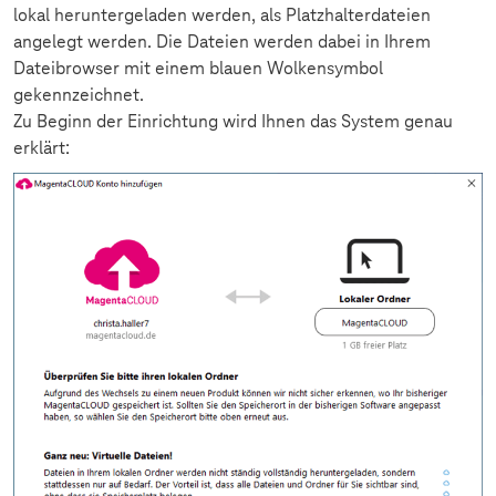
lokal heruntergeladen werden, als Platzhalterdateien
angelegt werden. Die Dateien werden dabei in Ihrem
Dateibrowser mit einem blauen Wolkensymbol
gekennzeichnet.
Zu Beginn der Einrichtung wird Ihnen das System genau
erklärt: