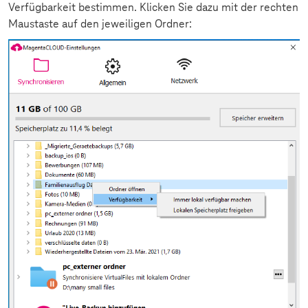
Verfügbarkeit bestimmen. Klicken Sie dazu mit der rechten
Maustaste auf den jeweiligen Ordner: