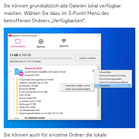
Sie können grundsätzlich alle Dateien lokal verfügbar
machen. Wählen Sie dazu im 3-Punkt Menü des
betroffenen Ordners „Verfügbarkeit“.
Sie können auch für einzelne Ordner die lokale