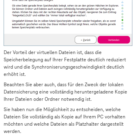
Der Vorteil der virtuellen Dateien ist, dass die
Speicherbelegung auf Ihrer Festplatte deutlich reduziert
wird und die Synchroniserungsgeschwindigkeit deutlich
erhöht ist.
Beachten Sie aber auch, dass für den Zweck der lokalen
Datensicherung eine vollständig heruntergeladene Kopie
Ihrer Dateien oder Ordner notwendig ist.
Sie haben nun die Möglichkeit zu entscheiden, welche
Dateien Sie vollständig als Kopie auf Ihrem PC vorhalten
möchten und welche Dateien als Platzhalter dargestellt
werden.