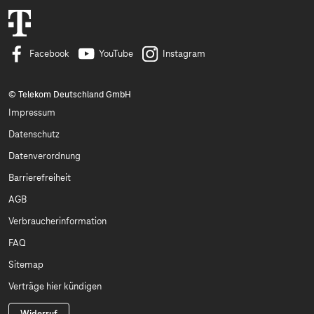
Facebook
YouTube
Instagram
© Telekom Deutschland GmbH
Impressum
Datenschutz
Datenverordnung
Barrierefreiheit
AGB
Verbraucherinformation
FAQ
Sitemap
Verträge hier kündigen
Widerruf